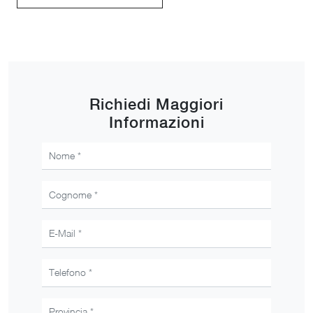
Richiedi Maggiori
Informazioni