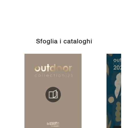
Sfoglia i cataloghi