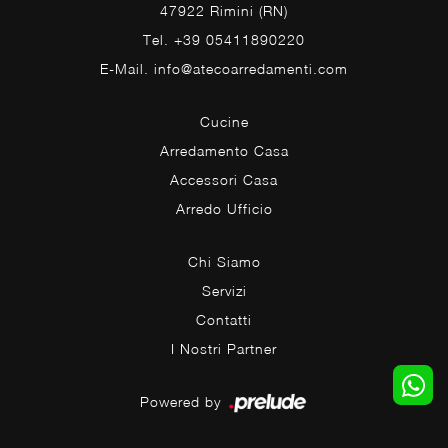
47922 Rimini (RN)
Tel. +39 05411890220
E-Mail. info@atecoarredamenti.com
Cucine
Arredamento Casa
Accessori Casa
Arredo Ufficio
Chi Siamo
Servizi
Contatti
I Nostri Partner
Powered by