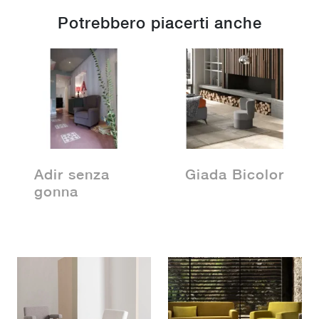
Potrebbero piacerti anche
Adir senza
Giada Bicolor
gonna