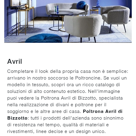
Avril
Completare il look della propria casa non è semplice:
arrivano in nostro soccorso le Poltroncine. Se vuoi un
modello in tessuto, scopri ora un ricco catalogo di
soluzioni di alto contenuto estetico. Nell'immagine
puoi vedere la Poltrona Avril di Bizzotto, specialista
nella realizzazione di divani e poltrone per il
soggiorno e le altre aree di casa.
Poltrona Avril di
Bizzotto
: tutti i prodotti dell'azienda sono sinonimo
di resistenza nel tempo, qualità di materiali e
rivestimenti, linee decise e un design unico.