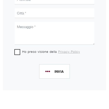
Ho preso visione della
Privacy Policy
INVIA