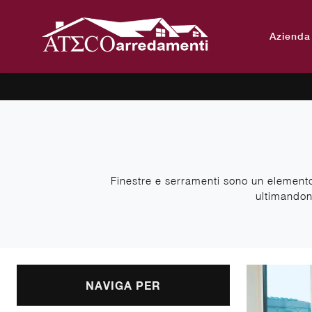
Azienda
Finestre e serramenti sono un elemento 
ultimandon
NAVIGA PER