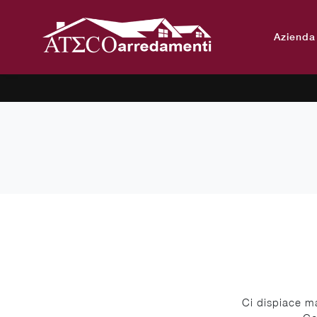
Azienda
Ci dispiace ma