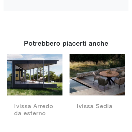
Potrebbero piacerti anche
Ivissa Arredo
Ivissa Sedia
da esterno