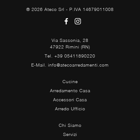
® 2026 Ateco Srl - P.IVA 14679011008
Via Sassonia, 28
47922 Rimini (RN)
Tel. +39 05411890220
E-Mail. info@atecoarredamenti.com
Cucine
Arredamento Casa
Accessori Casa
Arredo Ufficio
Chi Siamo
Servizi