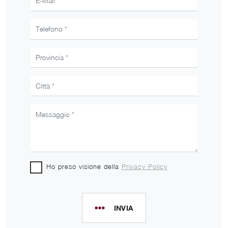
Ho preso visione della
Privacy Policy
INVIA