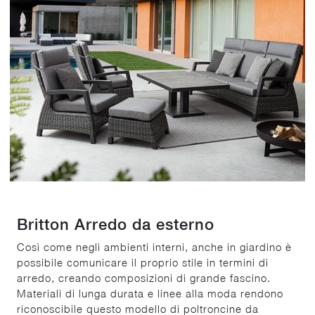
Britton Arredo da esterno
Così come negli ambienti interni, anche in giardino è
possibile comunicare il proprio stile in termini di
arredo, creando composizioni di grande fascino.
Materiali di lunga durata e linee alla moda rendono
riconoscibile questo modello di poltroncine da