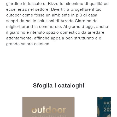
giardino in tessuto di Bizzotto, sinonimo di qualità ed
eccellenza nel settore. Divertiti a progettare il tuo
outdoor come fosse un ambiente in più di casa,
scopri da noi le soluzioni di Arredo Giardino dei
migliori brand in commercio. Al giorno d'oggi, anche
il giardino è ritenuto spazio domestico da arredare
attentamente, affinchè appaia ben strutturato e di
grande valore estetico.
Sfoglia i cataloghi