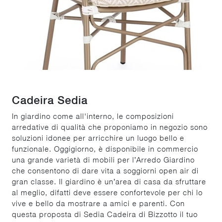
Cadeira Sedia
In giardino come all'interno, le composizioni
arredative di qualità che proponiamo in negozio sono
soluzioni idonee per arricchire un luogo bello e
funzionale. Oggigiorno, è disponibile in commercio
una grande varietà di mobili per l’Arredo Giardino
che consentono di dare vita a soggiorni open air di
gran classe. Il giardino è un’area di casa da sfruttare
al meglio, difatti deve essere confortevole per chi lo
vive e bello da mostrare a amici e parenti. Con
questa proposta di Sedia Cadeira di Bizzotto il tuo