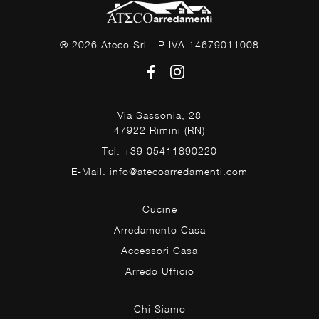
® 2026 Ateco Srl - P.IVA 14679011008
Via Sassonia, 28
47922 Rimini (RN)
Tel. +39 05411890220
E-Mail. info@atecoarredamenti.com
Cucine
Arredamento Casa
Accessori Casa
Arredo Ufficio
Chi Siamo