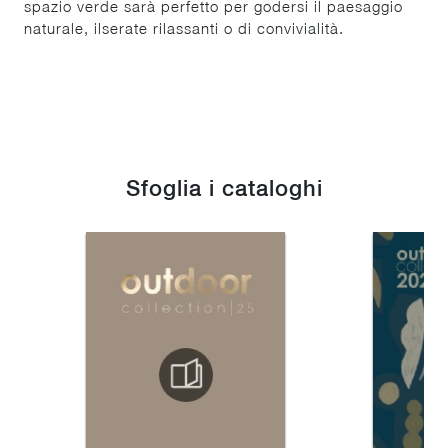
spazio verde sarà perfetto per godersi il paesaggio
naturale, ilserate rilassanti o di convivialità.
Sfoglia i cataloghi