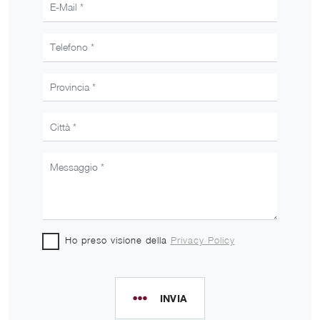
Ho preso visione della
Privacy Policy
INVIA