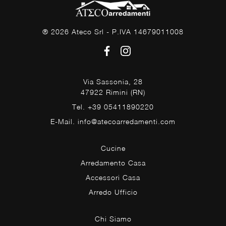
® 2026 Ateco Srl - P.IVA 14679011008
Via Sassonia, 28
47922 Rimini (RN)
Tel. +39 05411890220
E-Mail. info@atecoarredamenti.com
Cucine
Arredamento Casa
Accessori Casa
Arredo Ufficio
Chi Siamo