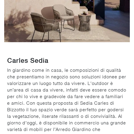
Carles Sedia
In giardino come in casa, le composizioni di qualità
che presentiamo in negozio sono soluzioni idonee per
valorizzare un luogo tutto da vivere. L'outdoor è
un’area di casa da vivere, infatti deve essere comodo
per chi lo vive e gradevole da fare vedere a familiari
e amici. Con questa proposta di Sedia Carles di
Bizzotto il tuo spazio verde sarà perfetto per godersi
la vegetazione, ilserate rilassanti o di convivialità. Al
giorno d'oggi, è disponibile in commercio una grande
varietà di mobili per l’Arredo Giardino che