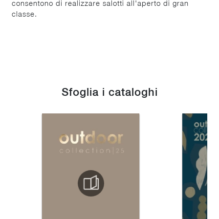
consentono di realizzare salotti all'aperto di gran
classe.
Sfoglia i cataloghi