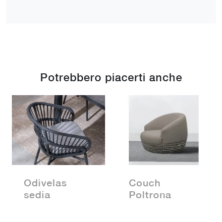
Potrebbero piacerti anche
Odivelas
Couch
sedia
Poltrona