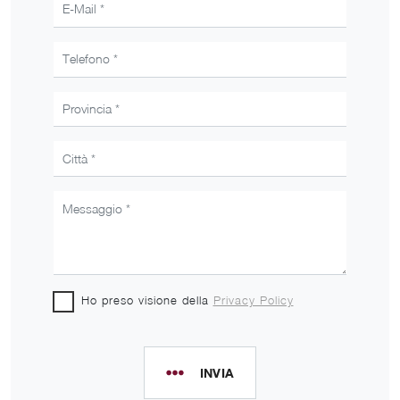
Ho preso visione della
Privacy Policy
INVIA