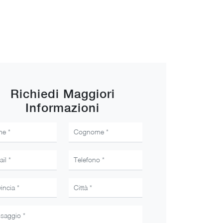
Richiedi Maggiori
Informazioni