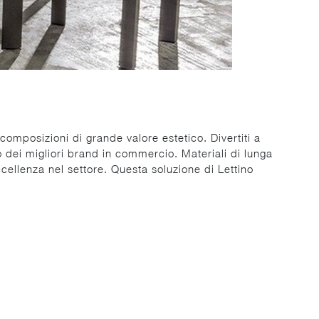
composizioni di grande valore estetico. Divertiti a
 dei migliori brand in commercio. Materiali di lunga
cellenza nel settore. Questa soluzione di Lettino