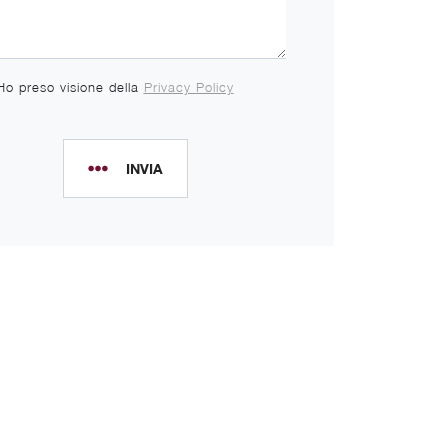
Ho preso visione della
Privacy Policy
INVIA