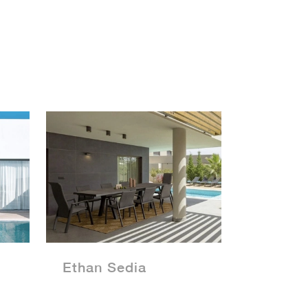
Ethan Sedia