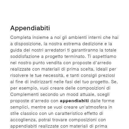
Appendiabiti
Completa insieme a noi gli ambienti interni che hai
a disposizione, la nostra estrema dedizione e la
guida dei nostri arredatori ti garantiranno la totale
soddisfazione a progetto terminato. Ti aspettiamo
nel nostro punto vendita con proposte d'arredo
realizzate con materiali di prima scelta, ideali per
risolvere le tue necessità, e tanti consigli preziosi
al fine di indirizzarti nelle fasi del tuo progetto. Se,
per esempio, vuoi creare delle composizioni di
Complementi secondo un mood attuale, scegli
proposte d'arredo con
appendiabiti
dalle forme
semplici, mentre se vuoi creare un'atmosfera in
stile classico con un caratteristico effetto di
accoglienza, potrai trovare composizioni con
appendiabiti realizzate con materiali di prima