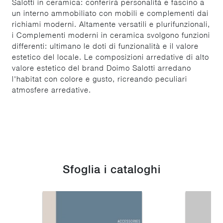
Salotti in ceramica: conferirà personalità e fascino a
un interno ammobiliato con mobili e complementi dai
richiami moderni. Altamente versatili e plurifunzionali,
i Complementi moderni in ceramica svolgono funzioni
differenti: ultimano le doti di funzionalità e il valore
estetico del locale. Le composizioni arredative di alto
valore estetico del brand Doimo Salotti arredano
l'habitat con colore e gusto, ricreando peculiari
atmosfere arredative.
Sfoglia i cataloghi