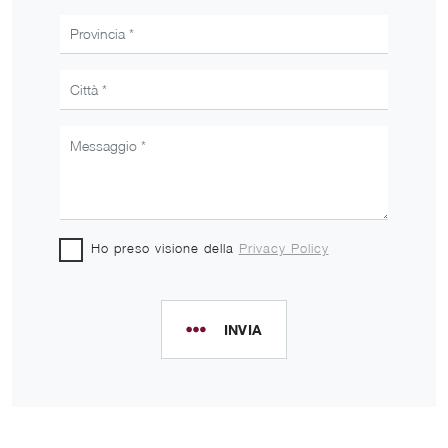
Ho preso visione della
Privacy Policy
INVIA