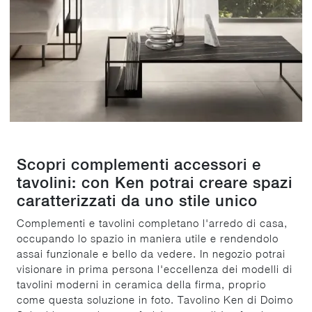
Scopri complementi accessori e
tavolini: con Ken potrai creare spazi
caratterizzati da uno stile unico
Complementi e tavolini completano l'arredo di casa,
occupando lo spazio in maniera utile e rendendolo
assai funzionale e bello da vedere. In negozio potrai
visionare in prima persona l'eccellenza dei modelli di
tavolini moderni in ceramica della firma, proprio
come questa soluzione in foto. Tavolino Ken di Doimo