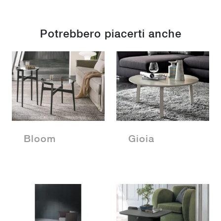
Potrebbero piacerti anche
Bloom
Gioia