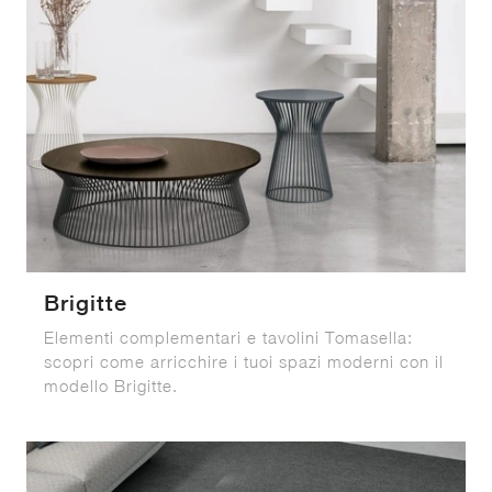
Brigitte
Elementi complementari e tavolini Tomasella:
scopri come arricchire i tuoi spazi moderni con il
modello Brigitte.