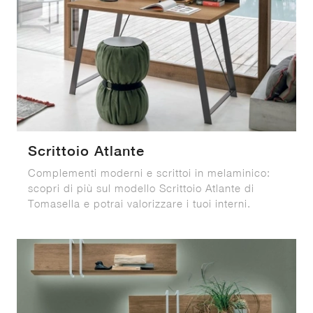
Scrittoio Atlante
Complementi moderni e scrittoi in melaminico:
scopri di più sul modello Scrittoio Atlante di
Tomasella e potrai valorizzare i tuoi interni.