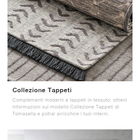
Collezione Tappeti
Complementi moderni e tappeti in tessuto: ottieni
informazioni sul modello Collezione Tappeti di
Tomasella e potrai arricchire i tuoi interni.