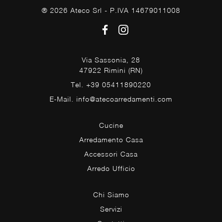
® 2026 Ateco Srl - P.IVA 14679011008
Via Sassonia, 28
47922 Rimini (RN)
Tel. +39 05411890220
E-Mail. info@atecoarredamenti.com
Cucine
Arredamento Casa
Accessori Casa
Arredo Ufficio
Chi Siamo
Servizi