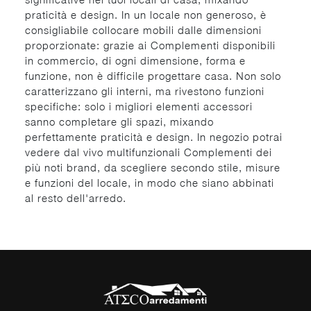
praticità e design. In un locale non generoso, è
consigliabile collocare mobili dalle dimensioni
proporzionate: grazie ai Complementi disponibili
in commercio, di ogni dimensione, forma e
funzione, non è difficile progettare casa. Non solo
caratterizzano gli interni, ma rivestono funzioni
specifiche: solo i migliori elementi accessori
sanno completare gli spazi, mixando
perfettamente praticità e design. In negozio potrai
vedere dal vivo multifunzionali Complementi dei
più noti brand, da scegliere secondo stile, misure
e funzioni del locale, in modo che siano abbinati
al resto dell'arredo.