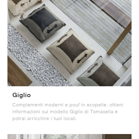
Giglio
Complementi moderni e pouf in ecopelle: ottieni
informazioni sul modello Giglio di Tomasella e
potrai arricchire i tuoi locali.