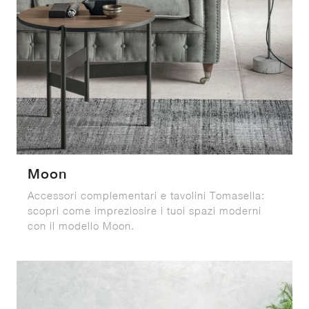
Moon
Accessori complementari e tavolini Tomasella:
scopri come impreziosire i tuoi spazi moderni
con il modello Moon.