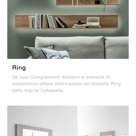
Ring
Se vuoi Complementi moderni e mensole in
melaminico ottieni informazioni sul modello Ring
della marca Tomasella.