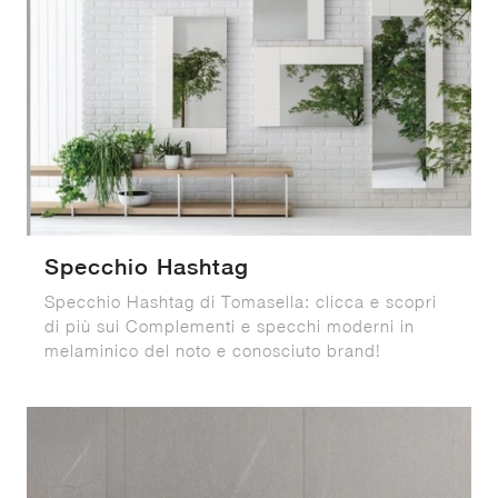
Specchio Hashtag
Specchio Hashtag di Tomasella: clicca e scopri
di più sui Complementi e specchi moderni in
melaminico del noto e conosciuto brand!