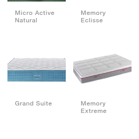
Micro Active
Memory
Natural
Eclisse
Grand Suite
Memory
Extreme