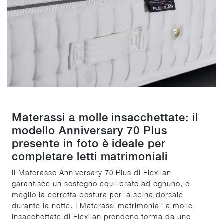
Materassi a molle insacchettate: il
modello Anniversary 70 Plus
presente in foto è ideale per
completare letti matrimoniali
Il Materasso Anniversary 70 Plus di Flexilan
garantisce un sostegno equilibrato ad ognuno, o
meglio la corretta postura per la spina dorsale
durante la notte. I Materassi matrimoniali a molle
insacchettate di Flexilan prendono forma da uno