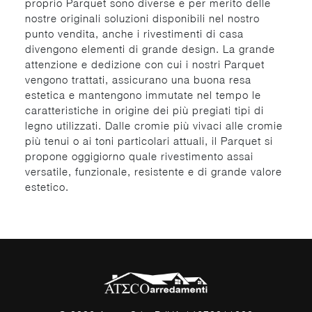
proprio Parquet sono diverse e per merito delle
nostre originali soluzioni disponibili nel nostro
punto vendita, anche i rivestimenti di casa
divengono elementi di grande design. La grande
attenzione e dedizione con cui i nostri Parquet
vengono trattati, assicurano una buona resa
estetica e mantengono immutate nel tempo le
caratteristiche in origine dei più pregiati tipi di
legno utilizzati. Dalle cromie più vivaci alle cromie
più tenui o ai toni particolari attuali, il Parquet si
propone oggigiorno quale rivestimento assai
versatile, funzionale, resistente e di grande valore
estetico.