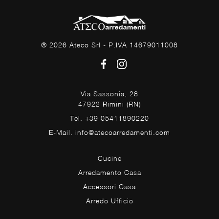
® 2026 Ateco Srl - P.IVA 14679011008
Via Sassonia, 28
47922 Rimini (RN)
Tel. +39 05411890220
E-Mail. info@atecoarredamenti.com
Cucine
Arredamento Casa
Accessori Casa
Arredo Ufficio