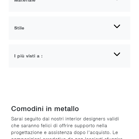
Materiale
Stile
I più visti a :
Comodini in metallo
Sarai seguito dai nostri interior designers validi
che saranno felici di offrire supporto nella
progettazione e assistenza dopo l'acquisto. Le