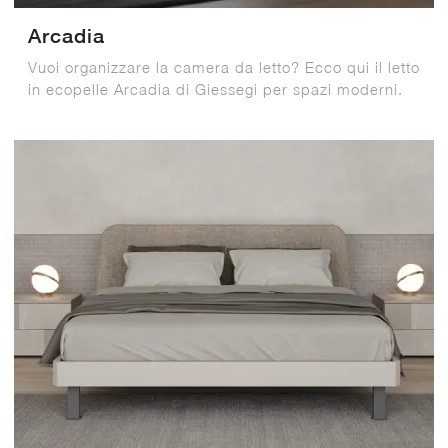
Arcadia
Vuoi organizzare la camera da letto? Ecco qui il letto
in ecopelle Arcadia di Giessegi per spazi moderni.