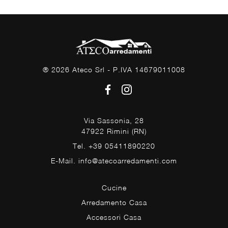
® 2026 Ateco Srl - P.IVA 14679011008
Via Sassonia, 28
47922 Rimini (RN)
Tel. +39 05411890220
E-Mail. info@atecoarredamenti.com
Cucine
Arredamento Casa
Accessori Casa