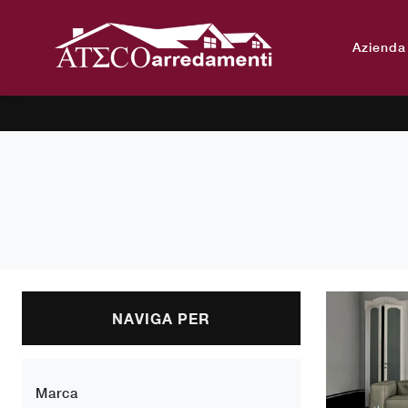
Azienda
NAVIGA PER
Marca