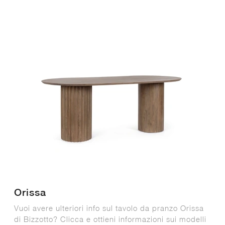
Orissa
Vuoi avere ulteriori info sul tavolo da pranzo Orissa
di Bizzotto? Clicca e ottieni informazioni sui modelli