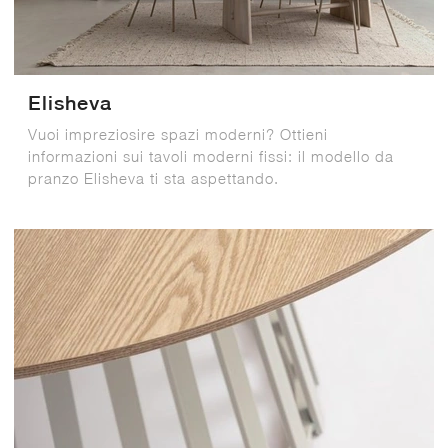
Elisheva
Vuoi impreziosire spazi moderni? Ottieni
informazioni sui tavoli moderni fissi: il modello da
pranzo Elisheva ti sta aspettando.