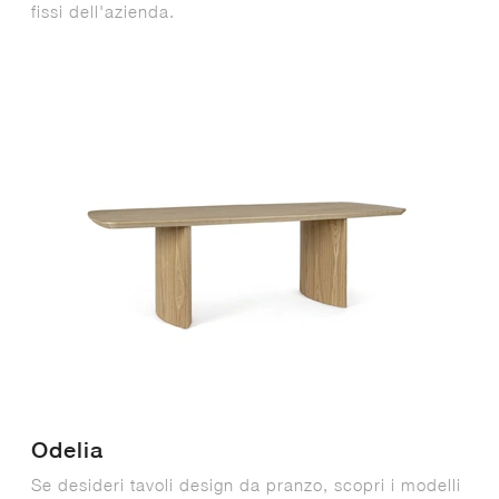
fissi dell'azienda.
Odelia
Se desideri tavoli design da pranzo, scopri i modelli