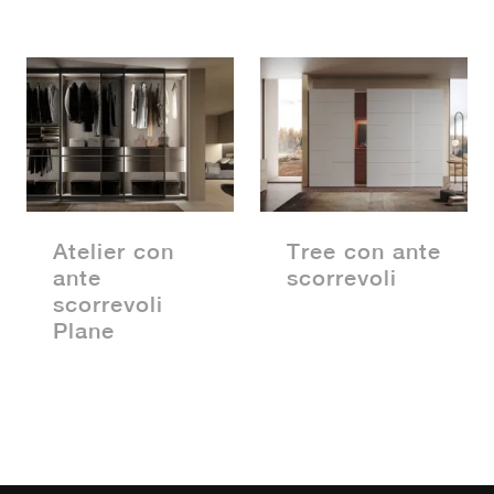
Atelier con
Tree con ante
ante
scorrevoli
scorrevoli
Plane