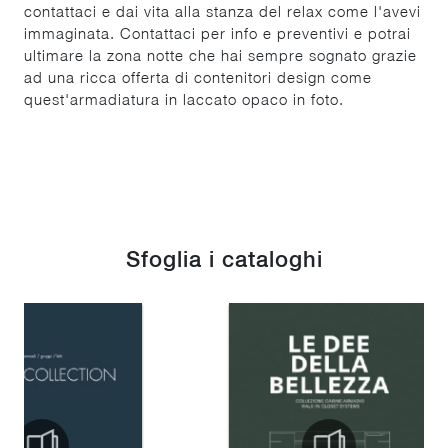
contattaci e dai vita alla stanza del relax come l'avevi
immaginata. Contattaci per info e preventivi e potrai
ultimare la zona notte che hai sempre sognato grazie
ad una ricca offerta di contenitori design come
quest'armadiatura in laccato opaco in foto.
Sfoglia i cataloghi