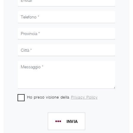
Ho preso visione della
Privacy Policy
INVIA