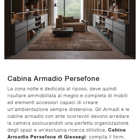
Cabina Armadio Persefone
La zona notte è dedicata al riposo, deve quindi
risultare ammobiliata al meglio e completa di mobili
ed elementi accessori capaci di creare
un'ambientazione sempre distensiva. Gli Armadi e le
cabine armadio con ante scorrevoli devono arredare
la camera assicurandoti una perfetta organizzazione
degli spazi e un'esclusiva ricerca stilistica.
Cabina
Armadio Persefone di Giessegi
: compila il form,