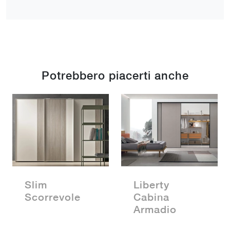
Potrebbero piacerti anche
Slim
Liberty
Scorrevole
Cabina
Armadio