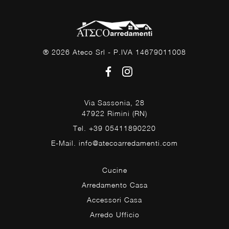
® 2026 Ateco Srl - P.IVA 14679011008
Via Sassonia, 28
47922 Rimini (RN)
Tel. +39 05411890220
E-Mail. info@atecoarredamenti.com
Cucine
Arredamento Casa
Accessori Casa
Arredo Ufficio