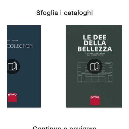
Sfoglia i cataloghi
Continua a navigare