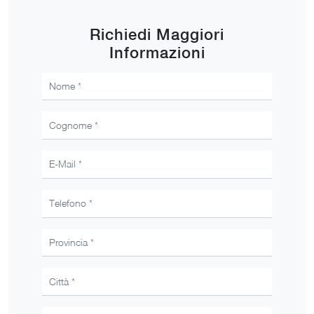
Richiedi Maggiori
Informazioni