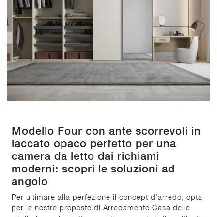
Modello Four con ante scorrevoli in
laccato opaco perfetto per una
camera da letto dai richiami
moderni: scopri le soluzioni ad
angolo
Per ultimare alla perfezione il concept d'arredo, opta
per le nostre proposte di Arredamento Casa delle