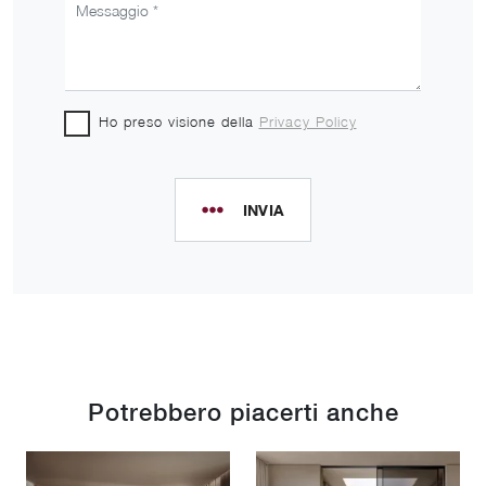
Ho preso visione della
Privacy Policy
INVIA
Potrebbero piacerti anche