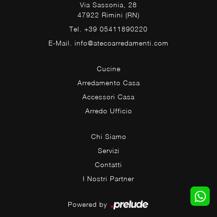
Via Sassonia, 28
47922 Rimini (RN)
Tel. +39 05411890220
E-Mail. info@atecoarredamenti.com
Cucine
Arredamento Casa
Accessori Casa
Arredo Ufficio
Chi Siamo
Servizi
Contatti
I Nostri Partner
Powered by