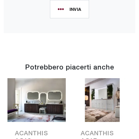
INVIA
Potrebbero piacerti anche
ACANTHIS
ACANTHIS