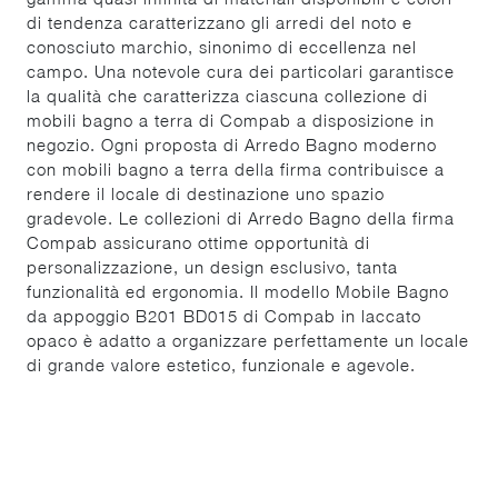
di tendenza caratterizzano gli arredi del noto e
conosciuto marchio, sinonimo di eccellenza nel
campo. Una notevole cura dei particolari garantisce
la qualità che caratterizza ciascuna collezione di
mobili bagno a terra di Compab a disposizione in
negozio. Ogni proposta di Arredo Bagno moderno
con mobili bagno a terra della firma contribuisce a
rendere il locale di destinazione uno spazio
gradevole. Le collezioni di Arredo Bagno della firma
Compab assicurano ottime opportunità di
personalizzazione, un design esclusivo, tanta
funzionalità ed ergonomia. Il modello Mobile Bagno
da appoggio B201 BD015 di Compab in laccato
opaco è adatto a organizzare perfettamente un locale
di grande valore estetico, funzionale e agevole.