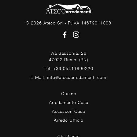
® 2026 Ateco Srl - P.IVA 14679011008
Via Sassonia, 28
47922 Rimini (RN)
Tel. +39 05411890220
E-Mail. info@atecoarredamenti.com
Cucine
Arredamento Casa
Accessori Casa
Arredo Ufficio
Chi Siamo