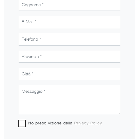
Ho preso visione della
Privacy Policy