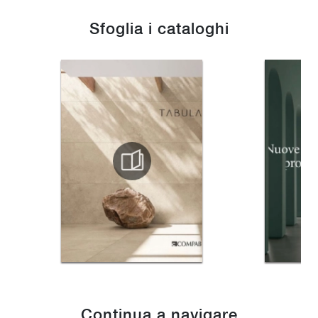
Sfoglia i cataloghi
Continua a navigare