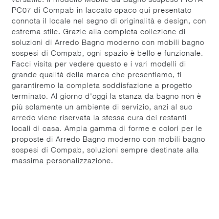
PC07 di Compab in laccato opaco qui presentato
connota il locale nel segno di originalità e design, con
estrema stile. Grazie alla completa collezione di
soluzioni di Arredo Bagno moderno con mobili bagno
sospesi di Compab, ogni spazio è bello e funzionale.
Facci visita per vedere questo e i vari modelli di
grande qualità della marca che presentiamo, ti
garantiremo la completa soddisfazione a progetto
terminato. Al giorno d'oggi la stanza da bagno non è
più solamente un ambiente di servizio, anzi al suo
arredo viene riservata la stessa cura dei restanti
locali di casa. Ampia gamma di forme e colori per le
proposte di Arredo Bagno moderno con mobili bagno
sospesi di Compab, soluzioni sempre destinate alla
massima personalizzazione.