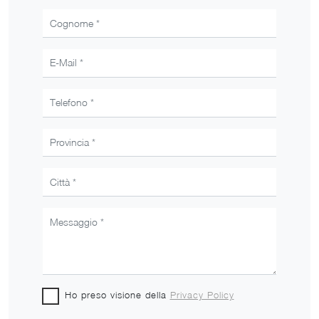
Ho preso visione della
Privacy Policy