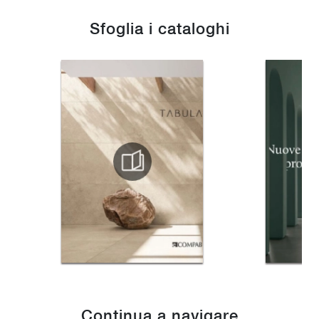
Sfoglia i cataloghi
Continua a navigare