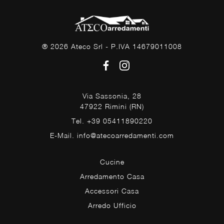
® 2026 Ateco Srl - P.IVA 14679011008
Via Sassonia, 28
47922 Rimini (RN)
Tel. +39 05411890220
E-Mail. info@atecoarredamenti.com
Cucine
Arredamento Casa
Accessori Casa
Arredo Ufficio