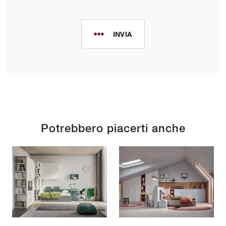
INVIA
Potrebbero piacerti anche