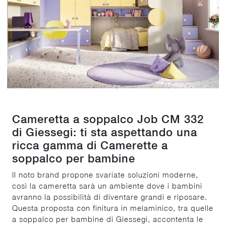
Cameretta a soppalco Job CM 332
di Giessegi: ti sta aspettando una
ricca gamma di Camerette a
soppalco per bambine
Il noto brand propone svariate soluzioni moderne,
così la cameretta sarà un ambiente dove i bambini
avranno la possibilità di diventare grandi e riposare.
Questa proposta con finitura in melaminico, tra quelle
a soppalco per bambine di Giessegi, accontenta le