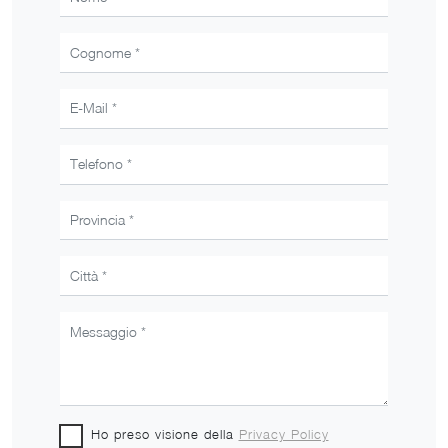
Ho preso visione della
Privacy Policy