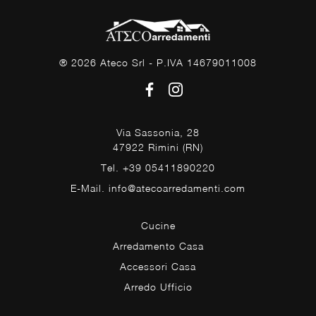
® 2026 Ateco Srl - P.IVA 14679011008
Via Sassonia, 28
47922 Rimini (RN)
Tel. +39 05411890220
E-Mail. info@atecoarredamenti.com
Cucine
Arredamento Casa
Accessori Casa
Arredo Ufficio