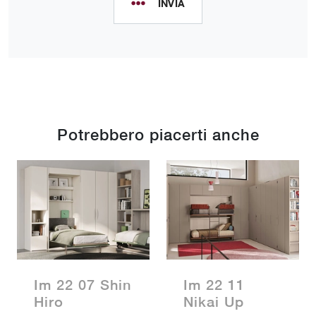
INVIA
Potrebbero piacerti anche
Im 22 07 Shin
Im 22 11
Hiro
Nikai Up