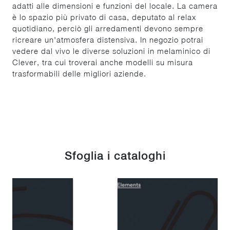
adatti alle dimensioni e funzioni del locale. La camera
è lo spazio più privato di casa, deputato al relax
quotidiano, perciò gli arredamenti devono sempre
ricreare un'atmosfera distensiva. In negozio potrai
vedere dal vivo le diverse soluzioni in melaminico di
Clever, tra cui troverai anche modelli su misura
trasformabili delle migliori aziende.
Sfoglia i cataloghi