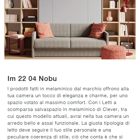
Im 22 04 Nobu
I prodotti fatti in melaminico dal marchio offrono alla
tua camera un tocco di eleganza e charme, per uno
spazio votato al massimo comfort. Con i Letti a
scomparsa salvaspazio in melaminico di Clever, tra
cui questo modello attuali, avrai nella tua camera un
arredo bello e assai funzionale. La giusta tipologia di
letto deve seguire il tuo stile personale e una
peculiare coerenza di stile, ciò che conta è che si