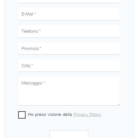
Ho preso visione della
Privacy Policy