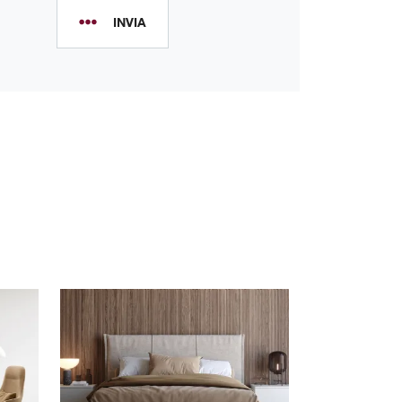
INVIA