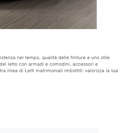
istenza nel tempo, qualità delle finiture e uno stile
 del letto con armadi e comodini, accessori e
a linea di Letti matrimoniali imbottiti: valorizza la tua