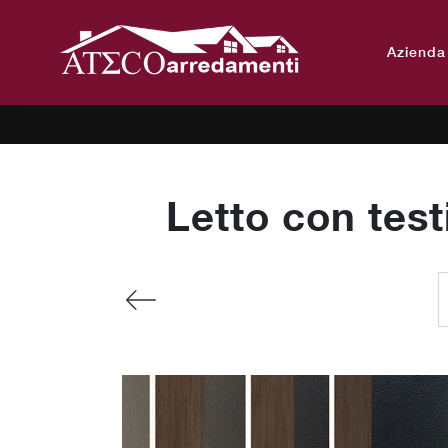
Azienda
Letto con testi