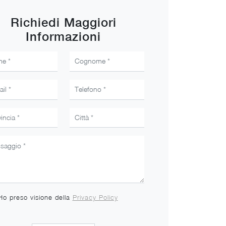
Richiedi Maggiori
Informazioni
Ho preso visione della
Privacy Policy