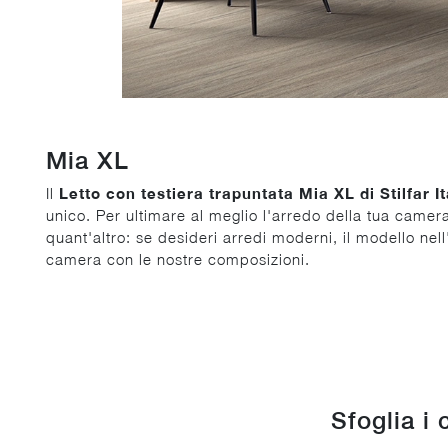
Mia XL
Il
Letto con testiera trapuntata Mia XL di Stilfar It
unico. Per ultimare al meglio l'arredo della tua camer
quant'altro: se desideri arredi moderni, il modello nell'
camera con le nostre composizioni.
Sfoglia i 