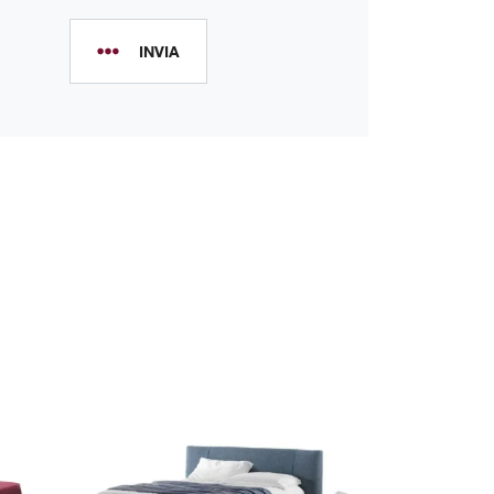
INVIA