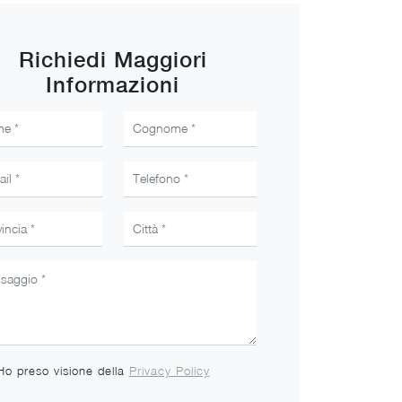
Richiedi Maggiori
Informazioni
Ho preso visione della
Privacy Policy