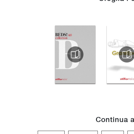
Continua a