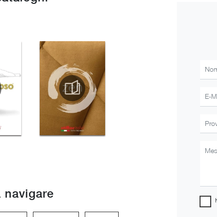
 navigare