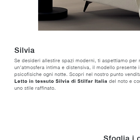
Silvia
Se desideri allestire spazi moderni, ti aspettiamo per 
un'atmosfera intima e distensiva, il modello presente i
psicofisiche ogni notte. Scopri nel nostro punto vendita
Letto in tessuto Silvia di Stilfar Italia
del noto e con
uno stile raffinato.
Sfoglia i 