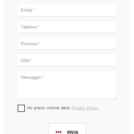
Ho preso visione della
Privacy Policy
INVIA