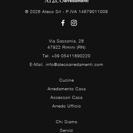
® 2026 Ateco Srl - P.IVA 14679011008
Via Sassonia, 28
47922 Rimini (RN)
Tel. +39 05411890220
E-Mail. info@atecoarredamenti.com
Cucine
Arredamento Casa
Accessori Casa
Arredo Ufficio
Chi Siamo
Servizi