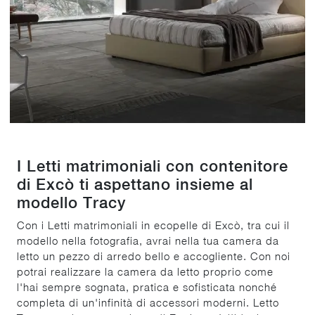
I Letti matrimoniali con contenitore
di Excò ti aspettano insieme al
modello Tracy
Con i Letti matrimoniali in ecopelle di Excò, tra cui il
modello nella fotografia, avrai nella tua camera da
letto un pezzo di arredo bello e accogliente. Con noi
potrai realizzare la camera da letto proprio come
l'hai sempre sognata, pratica e sofisticata nonché
completa di un'infinità di accessori moderni. Letto