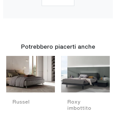
Potrebbero piacerti anche
Russel
Roxy
imbottito