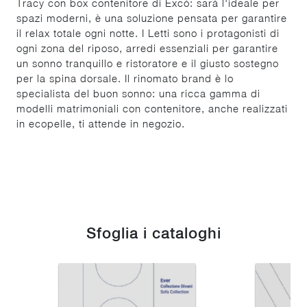
Tracy con box contenitore di Excò: sarà l'ideale per
spazi moderni, è una soluzione pensata per garantire
il relax totale ogni notte. I Letti sono i protagonisti di
ogni zona del riposo, arredi essenziali per garantire
un sonno tranquillo e ristoratore e il giusto sostegno
per la spina dorsale. Il rinomato brand è lo
specialista del buon sonno: una ricca gamma di
modelli matrimoniali con contenitore, anche realizzati
in ecopelle, ti attende in negozio.
Sfoglia i cataloghi