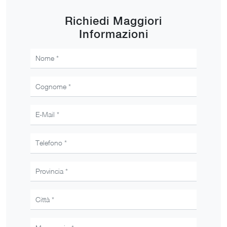
Richiedi Maggiori
Informazioni