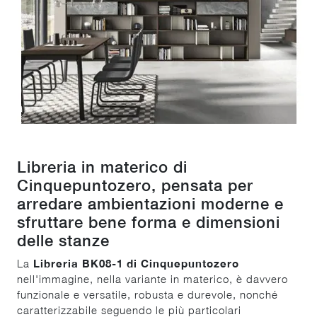
Libreria in materico di
Cinquepuntozero, pensata per
arredare ambientazioni moderne e
sfruttare bene forma e dimensioni
delle stanze
La
Libreria BK08-1 di Cinquepuntozero
nell'immagine, nella variante in materico, è davvero
funzionale e versatile, robusta e durevole, nonché
caratterizzabile seguendo le più particolari