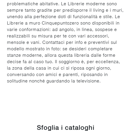
problematiche abitative. Le Librerie moderne sono
sempre tanto gradite per predisporre il living e i muri,
unendo alla perfezione doti di funzionalità e stile. Le
Librerie a muro Cinquepuntozero sono disponibili in
varie conformazioni: ad angolo, in linea, sospese e
realizzabili su misura per te con vari accessori,
mensole e vani. Contattaci per info e preventivi sul
modello mostrato in foto: se desideri completare
stanze moderne, allora questa libreria dalle forme
decise fa al caso tuo. Il soggiorno è, per eccellenza,
la zona della casa in cui ci si riposa ogni giorno,
conversando con amici e parenti, riposando in
solitudine nonché guardando la televisione.
Sfoglia i cataloghi