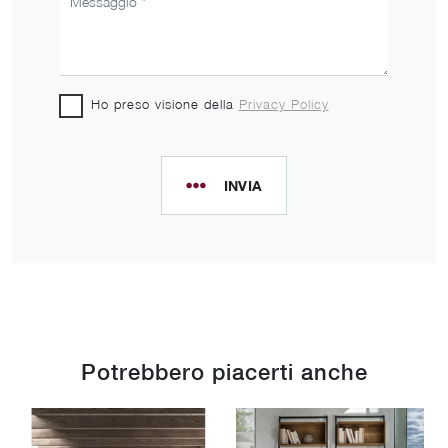
Ho preso visione della
Privacy Policy
INVIA
Potrebbero piacerti anche