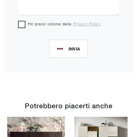
Ho preso visione della
Privacy Policy
INVIA
Potrebbero piacerti anche