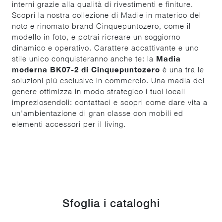
interni grazie alla qualità di rivestimenti e finiture.
Scopri la nostra collezione di Madie in materico del
noto e rinomato brand Cinquepuntozero, come il
modello in foto, e potrai ricreare un soggiorno
dinamico e operativo. Carattere accattivante e uno
stile unico conquisteranno anche te: la
Madia
moderna BK07-2 di Cinquepuntozero
è una tra le
soluzioni più esclusive in commercio. Una madia del
genere ottimizza in modo strategico i tuoi locali
impreziosendoli: contattaci e scopri come dare vita a
un'ambientazione di gran classe con mobili ed
elementi accessori per il living.
Sfoglia i cataloghi