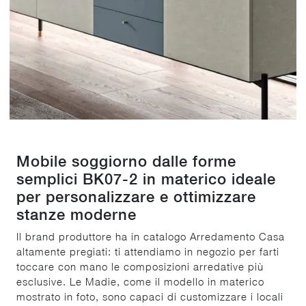
Mobile soggiorno dalle forme
semplici BK07-2 in materico ideale
per personalizzare e ottimizzare
stanze moderne
Il brand produttore ha in catalogo Arredamento Casa
altamente pregiati: ti attendiamo in negozio per farti
toccare con mano le composizioni arredative più
esclusive. Le Madie, come il modello in materico
mostrato in foto, sono capaci di customizzare i locali