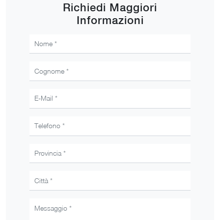
Richiedi Maggiori
Informazioni