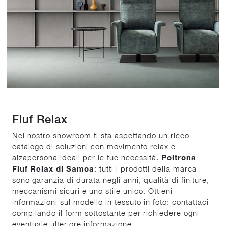
Fluf Relax
Nel nostro showroom ti sta aspettando un ricco
catalogo di soluzioni con movimento relax e
alzapersona ideali per le tue necessità.
Poltrona
Fluf Relax di Samoa
: tutti i prodotti della marca
sono garanzia di durata negli anni, qualità di finiture,
meccanismi sicuri e uno stile unico. Ottieni
informazioni sul modello in tessuto in foto: contattaci
compilando il form sottostante per richiedere ogni
eventuale ulteriore informazione.