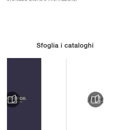
Sfoglia i cataloghi