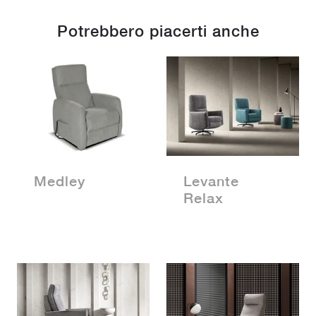
Potrebbero piacerti anche
Medley
Levante
Relax