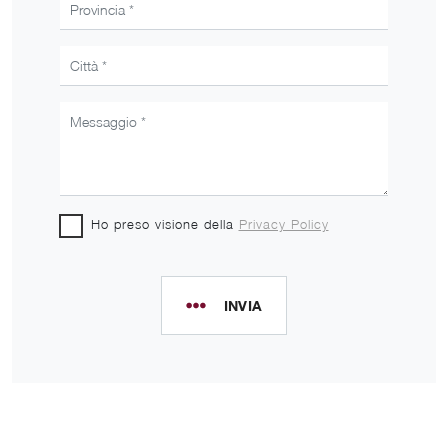
Ho preso visione della
Privacy Policy
INVIA