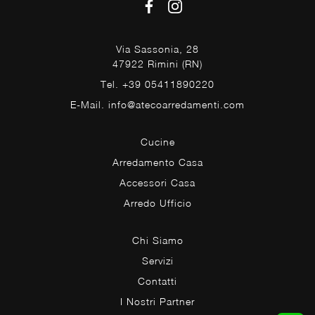
Via Sassonia, 28
47922 Rimini (RN)
Tel. +39 05411890220
E-Mail. info@atecoarredamenti.com
Cucine
Arredamento Casa
Accessori Casa
Arredo Ufficio
Chi Siamo
Servizi
Contatti
I Nostri Partner