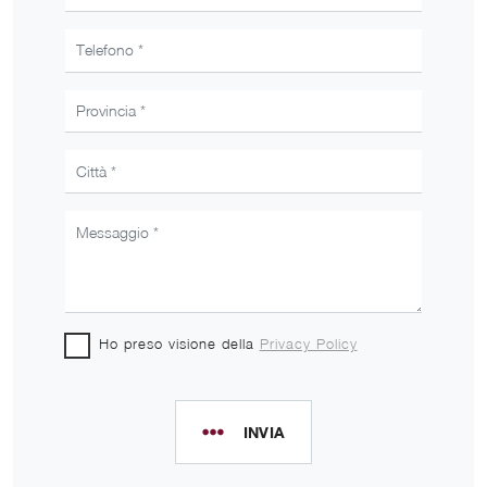
Ho preso visione della
Privacy Policy
INVIA