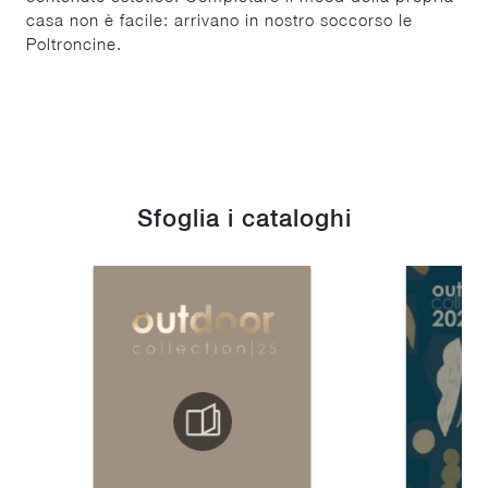
casa non è facile: arrivano in nostro soccorso le
Poltroncine.
Sfoglia i cataloghi