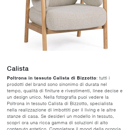
Calista
Poltrona in tessuto Calista di Bizzotto
: tutti i
prodotti del brand sono sinonimo di durata nel
tempo, qualità di finiture e rivestimenti, linee decise e
un design unico. Nella fotografia puoi vedere la
Poltrona in tessuto Calista di Bizzotto, specialista
nella realizzazione di imbottiti per il living e le altre
stanze di casa. Se desideri un modello in tessuto,
scopri ora una ricca gamma di soluzioni di alto
contenuto estetico. Completare il mood della propria