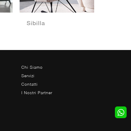
Sibilla
Chi Siamo
Servizi
Contatti
I Nostri Partner