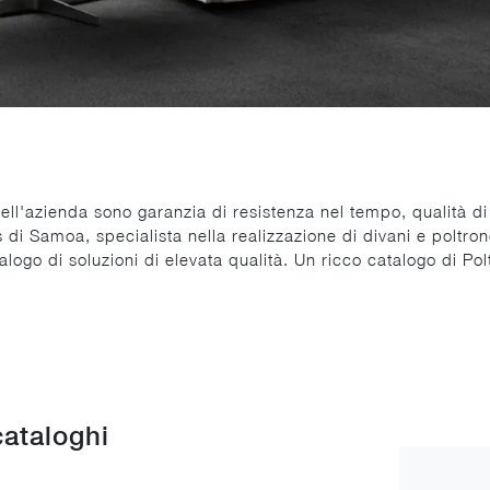
i dell'azienda sono garanzia di resistenza nel tempo, qualità di 
 di Samoa, specialista nella realizzazione di divani e poltron
alogo di soluzioni di elevata qualità. Un ricco catalogo di P
cataloghi