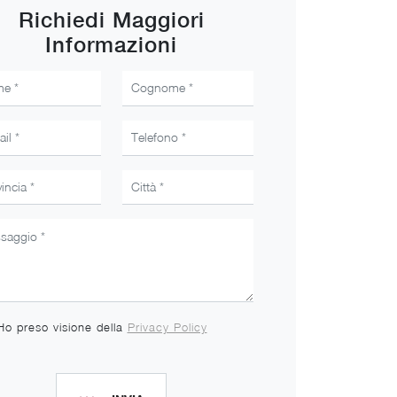
Richiedi Maggiori
Informazioni
Ho preso visione della
Privacy Policy