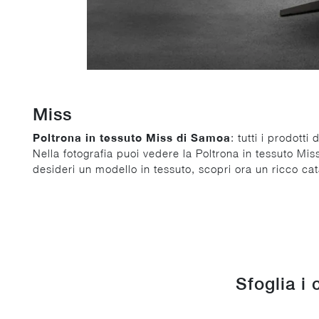
Miss
Poltrona in tessuto Miss di Samoa
: tutti i prodott
Nella fotografia puoi vedere la Poltrona in tessuto Miss
desideri un modello in tessuto, scopri ora un ricco cat
Sfoglia i 