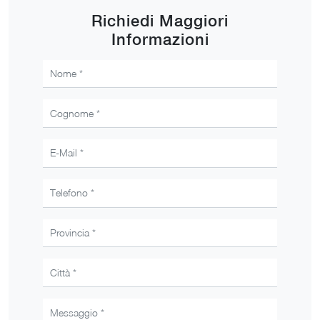
Richiedi Maggiori
Informazioni