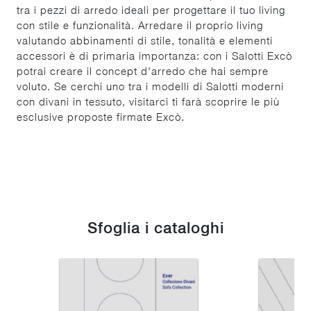
tra i pezzi di arredo ideali per progettare il tuo living
con stile e funzionalità. Arredare il proprio living
valutando abbinamenti di stile, tonalità e elementi
accessori è di primaria importanza: con i Salotti Excò
potrai creare il concept d'arredo che hai sempre
voluto. Se cerchi uno tra i modelli di Salotti moderni
con divani in tessuto, visitarci ti farà scoprire le più
esclusive proposte firmate Excò.
Sfoglia i cataloghi