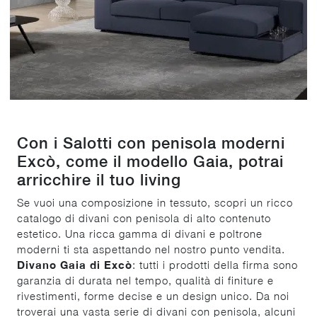
Con i Salotti con penisola moderni
Excò, come il modello Gaia, potrai
arricchire il tuo living
Se vuoi una composizione in tessuto, scopri un ricco
catalogo di divani con penisola di alto contenuto
estetico. Una ricca gamma di divani e poltrone
moderni ti sta aspettando nel nostro punto vendita.
Divano Gaia di Excò
: tutti i prodotti della firma sono
garanzia di durata nel tempo, qualità di finiture e
rivestimenti, forme decise e un design unico. Da noi
troverai una vasta serie di divani con penisola, alcuni