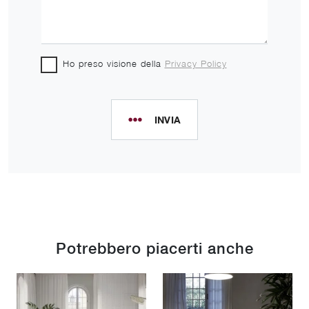
Ho preso visione della
Privacy Policy
INVIA
Potrebbero piacerti anche