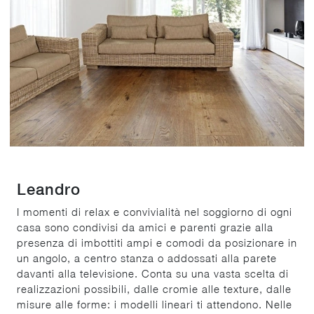
Leandro
I momenti di relax e convivialità nel soggiorno di ogni
casa sono condivisi da amici e parenti grazie alla
presenza di imbottiti ampi e comodi da posizionare in
un angolo, a centro stanza o addossati alla parete
davanti alla televisione. Conta su una vasta scelta di
realizzazioni possibili, dalle cromie alle texture, dalle
misure alle forme: i modelli lineari ti attendono. Nelle