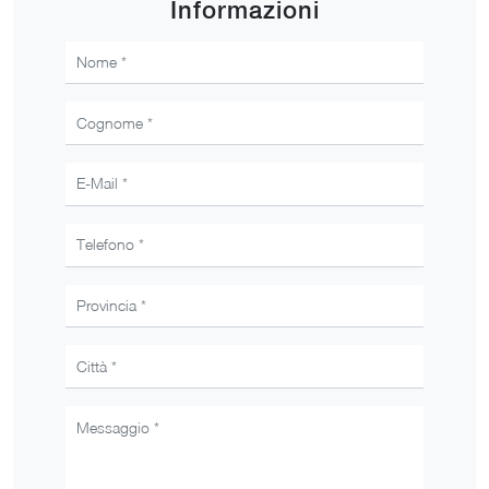
Informazioni