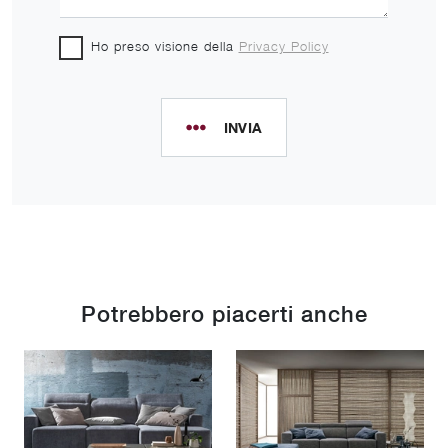
Ho preso visione della
Privacy Policy
INVIA
Potrebbero piacerti anche