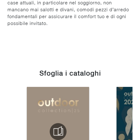
case attuali, in particolare nel soggiorno, non
mancano mai salotti e divani, comodi pezzi d’arredo
fondamentali per assicurare il comfort tuo e di ogni
possibile invitato.
Sfoglia i cataloghi