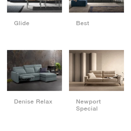
Glide
Best
Denise Relax
Newport
Special