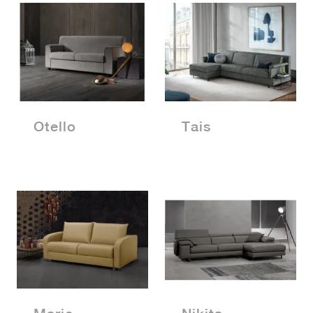
Otello
Tais