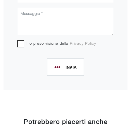
Ho preso visione della
Privacy Policy
INVIA
Potrebbero piacerti anche