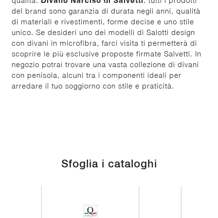
del brand sono garanzia di durata negli anni, qualità
di materiali e rivestimenti, forme decise e uno stile
unico. Se desideri uno dei modelli di Salotti design
con divani in microfibra, farci visita ti permetterà di
scoprire le più esclusive proposte firmate Salvetti. In
negozio potrai trovare una vasta collezione di divani
con penisola, alcuni tra i componenti ideali per
arredare il tuo soggiorno con stile e praticità.
Sfoglia i cataloghi