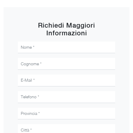
Richiedi Maggiori
Informazioni