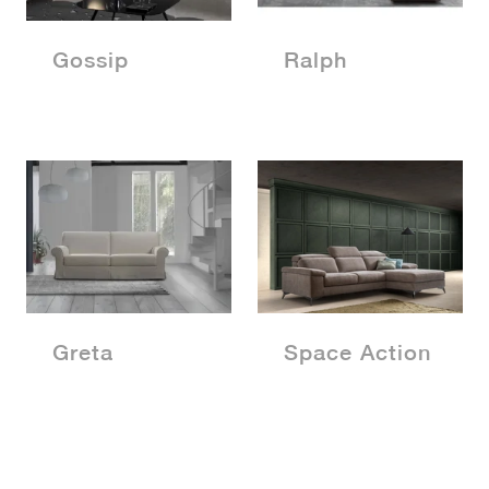
Gossip
Ralph
Greta
Space Action