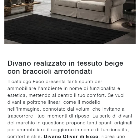
Divano realizzato in tessuto beige
con braccioli arrotondati
Il catalogo Excò presenta tanti spunti per
ammobiliare l'ambiente in nome di funzionalità e
estetica, mettendo al centro il tuo comfort. Se vuoi
divani e poltrone lineari come il modello
nell'immagine, connotato dai volumi che invitano a
trascorrere i tuoi momenti di riposo. La serie di divani
del marchio in questione propone tanti spunti originali
per ammobiliare il soggiorno in nome di funzionalità,
comfort e stile.
Divano Oliver di Excò
: ricrea uno