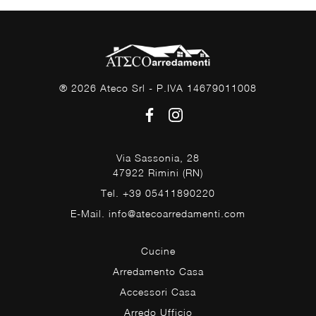
® 2026 Ateco Srl - P.IVA 14679011008
Via Sassonia, 28
47922 Rimini (RN)
Tel. +39 05411890220
E-Mail. info@atecoarredamenti.com
Cucine
Arredamento Casa
Accessori Casa
Arredo Ufficio