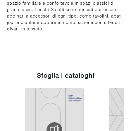
spazio familiare e confortevole in spazi classici di
gran classe. I nostri Salotti sono pensati per essere
abbinati a accessori di ogni tipo, come tavolini, abat
jour e piantane oppure in combinazione con ulteriori
divani in tessuto.
Sfoglia i cataloghi