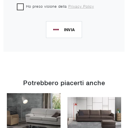
Ho preso visione della
Privacy Policy
INVIA
Potrebbero piacerti anche