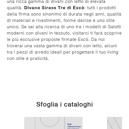
una ricca gamma di divani con letto di elevata
qualità.
Divano Sirass Tre di Excò
: tutti i prodotti
della firma sono sinonimo di durata negli anni, qualità
di materiali e rivestimenti, forme decise e uno stile
unico. Se sei alla ricerca di uno tra i modelli di Salotti
moderni con divani in tessuto, visitarci ti farà scoprire
le più esclusive proposte firmate Excò. Da noi
troverai una vasta gamma di divani con letto, alcuni
tra i pezzi di arredo ideali per progettare il tuo living
con stile e praticità.
Sfoglia i cataloghi