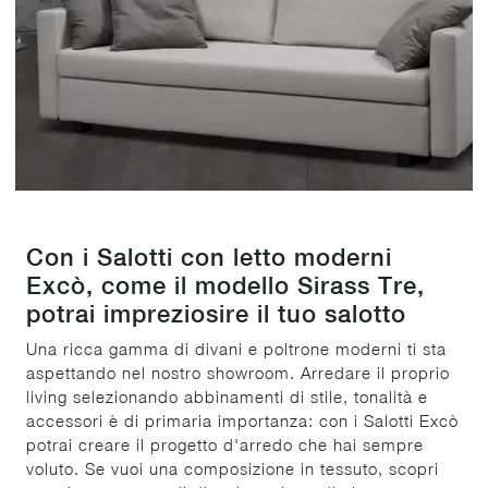
Con i Salotti con letto moderni
Excò, come il modello Sirass Tre,
potrai impreziosire il tuo salotto
Una ricca gamma di divani e poltrone moderni ti sta
aspettando nel nostro showroom. Arredare il proprio
living selezionando abbinamenti di stile, tonalità e
accessori è di primaria importanza: con i Salotti Excò
potrai creare il progetto d'arredo che hai sempre
voluto. Se vuoi una composizione in tessuto, scopri