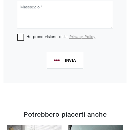
Ho preso visione della
Privacy Policy
INVIA
Potrebbero piacerti anche