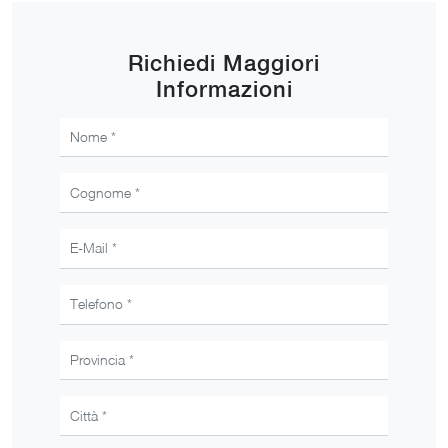
Richiedi Maggiori
Informazioni