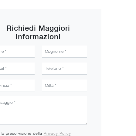
Richiedi Maggiori
Informazioni
Ho preso visione della
Privacy Policy