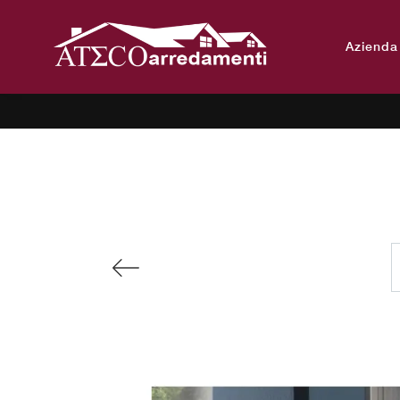
Azienda