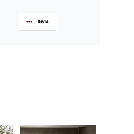
INVIA