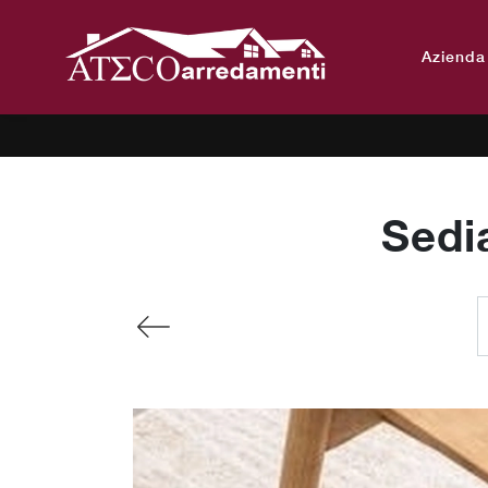
Azienda
Sedi