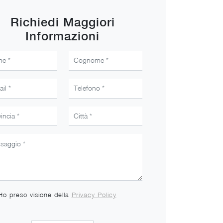
Richiedi Maggiori
Informazioni
Ho preso visione della
Privacy Policy