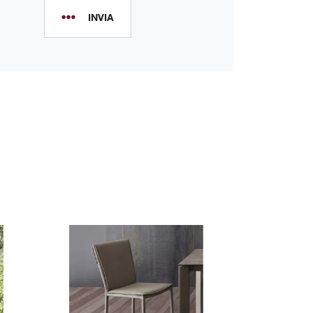
INVIA