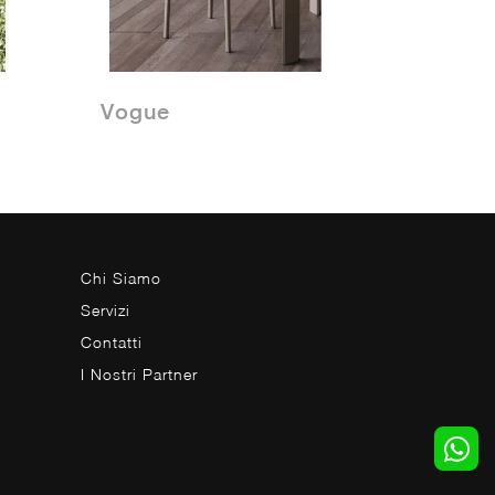
Vogue
Chi Siamo
Servizi
Contatti
I Nostri Partner