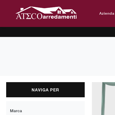
Azienda
NAVIGA PER
Marca