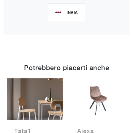
INVIA
Potrebbero piacerti anche
Tata1
Alexa