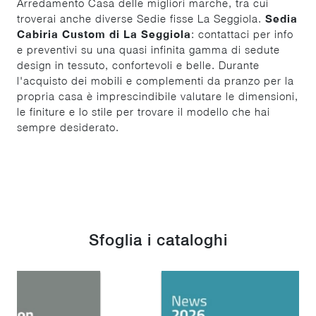
Arredamento Casa delle migliori marche, tra cui
troverai anche diverse Sedie fisse La Seggiola.
Sedia
Cabiria Custom di La Seggiola
: contattaci per info
e preventivi su una quasi infinita gamma di sedute
design in tessuto, confortevoli e belle. Durante
l'acquisto dei mobili e complementi da pranzo per la
propria casa è imprescindibile valutare le dimensioni,
le finiture e lo stile per trovare il modello che hai
sempre desiderato.
Sfoglia i cataloghi