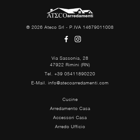
® 2026 Ateco Srl - P.IVA 14679011008
Via Sassonia, 28
47922 Rimini (RN)
Tel. +39 05411890220
E-Mail. info@atecoarredamenti.com
Cucine
Arredamento Casa
Accessori Casa
Arredo Ufficio