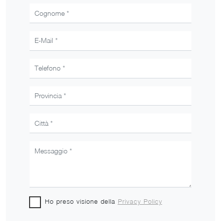
Ho preso visione della
Privacy Policy