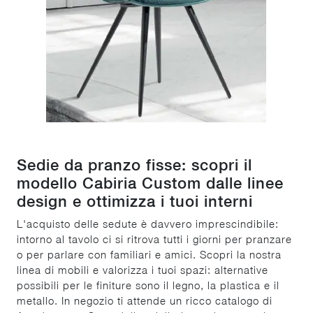
Sedie da pranzo fisse: scopri il
modello Cabiria Custom dalle linee
design e ottimizza i tuoi interni
L'acquisto delle sedute è davvero imprescindibile:
intorno al tavolo ci si ritrova tutti i giorni per pranzare
o per parlare con familiari e amici. Scopri la nostra
linea di mobili e valorizza i tuoi spazi: alternative
possibili per le finiture sono il legno, la plastica e il
metallo. In negozio ti attende un ricco catalogo di