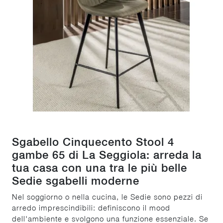
Sgabello Cinquecento Stool 4
gambe 65 di La Seggiola: arreda la
tua casa con una tra le più belle
Sedie sgabelli moderne
Nel soggiorno o nella cucina, le Sedie sono pezzi di
arredo imprescindibili: definiscono il mood
dell'ambiente e svolgono una funzione essenziale. Se