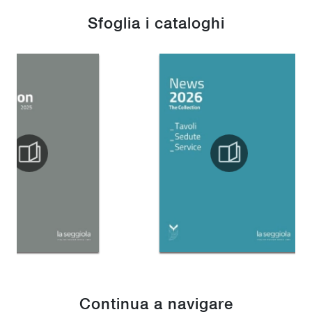
Sfoglia i cataloghi
Continua a navigare