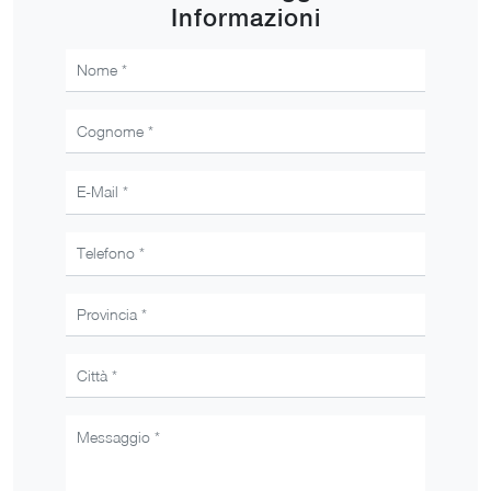
Informazioni