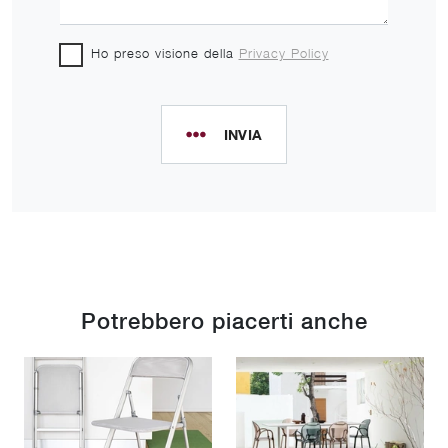
Ho preso visione della
Privacy Policy
INVIA
Potrebbero piacerti anche