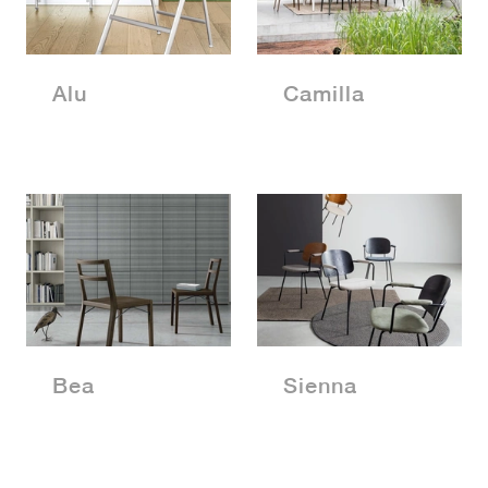
Alu
Camilla
Bea
Sienna