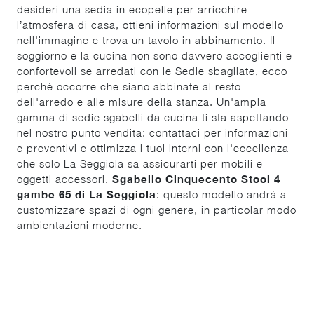
desideri una sedia in ecopelle per arricchire
l’atmosfera di casa, ottieni informazioni sul modello
nell'immagine e trova un tavolo in abbinamento. Il
soggiorno e la cucina non sono davvero accoglienti e
confortevoli se arredati con le Sedie sbagliate, ecco
perché occorre che siano abbinate al resto
dell'arredo e alle misure della stanza. Un'ampia
gamma di sedie sgabelli da cucina ti sta aspettando
nel nostro punto vendita: contattaci per informazioni
e preventivi e ottimizza i tuoi interni con l'eccellenza
che solo La Seggiola sa assicurarti per mobili e
oggetti accessori.
Sgabello Cinquecento Stool 4
gambe 65 di La Seggiola
: questo modello andrà a
customizzare spazi di ogni genere, in particolar modo
ambientazioni moderne.