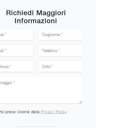
Richiedi Maggiori
Informazioni
Ho preso visione della
Privacy Policy