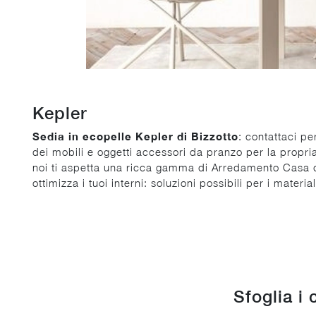
Kepler
Sedia in ecopelle Kepler di Bizzotto
: contattaci p
dei mobili e oggetti accessori da pranzo per la propria
noi ti aspetta una ricca gamma di Arredamento Casa dei
ottimizza i tuoi interni: soluzioni possibili per i material
Sfoglia i 