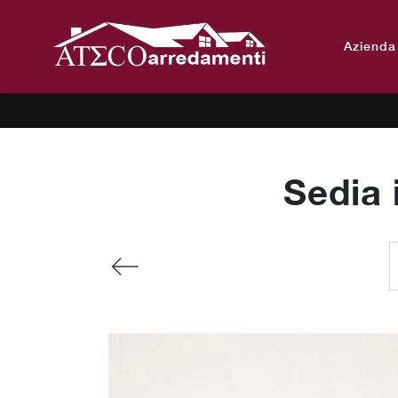
Azienda
Sedia 