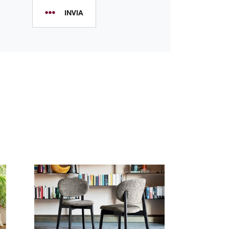
INVIA