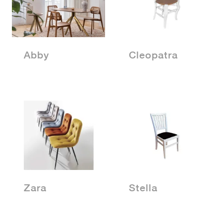
Abby
Cleopatra
Zara
Stella