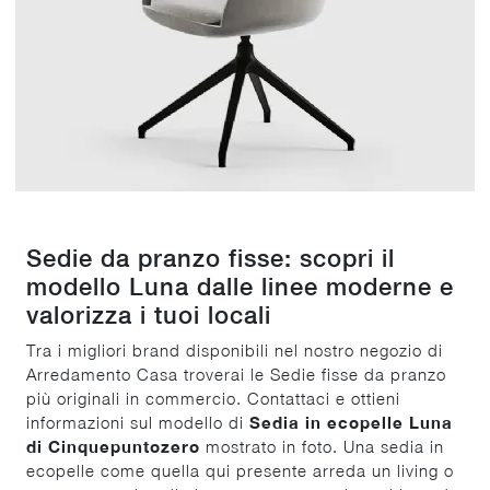
Sedie da pranzo fisse: scopri il
modello Luna dalle linee moderne e
valorizza i tuoi locali
Tra i migliori brand disponibili nel nostro negozio di
Arredamento Casa troverai le Sedie fisse da pranzo
più originali in commercio. Contattaci e ottieni
informazioni sul modello di
Sedia in ecopelle Luna
di Cinquepuntozero
mostrato in foto. Una sedia in
ecopelle come quella qui presente arreda un living o