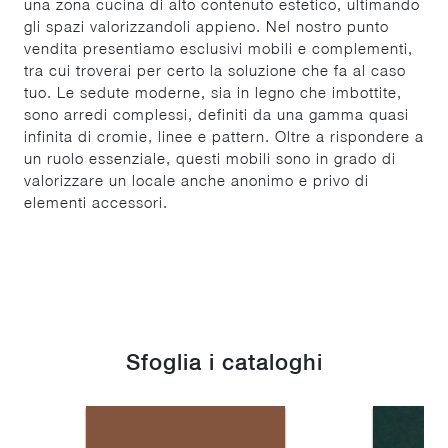
una zona cucina di alto contenuto estetico, ultimando
gli spazi valorizzandoli appieno. Nel nostro punto
vendita presentiamo esclusivi mobili e complementi,
tra cui troverai per certo la soluzione che fa al caso
tuo. Le sedute moderne, sia in legno che imbottite,
sono arredi complessi, definiti da una gamma quasi
infinita di cromie, linee e pattern. Oltre a rispondere a
un ruolo essenziale, questi mobili sono in grado di
valorizzare un locale anche anonimo e privo di
elementi accessori.
Sfoglia i cataloghi