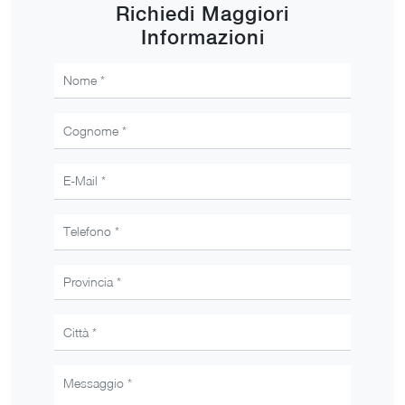
Richiedi Maggiori
Informazioni