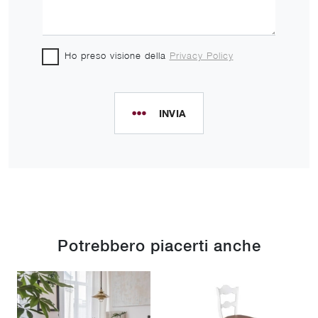
Ho preso visione della
Privacy Policy
INVIA
Potrebbero piacerti anche