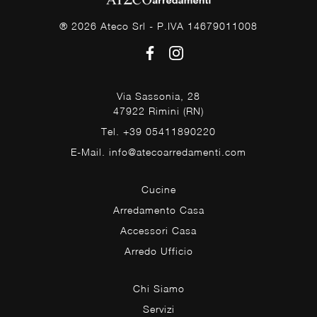
® 2026 Ateco Srl - P.IVA 14679011008
Via Sassonia, 28
47922 Rimini (RN)
Tel. +39 05411890220
E-Mail. info@atecoarredamenti.com
Cucine
Arredamento Casa
Accessori Casa
Arredo Ufficio
Chi Siamo
Servizi