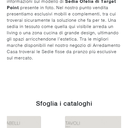
informazioni sul modello di
Sedia Ofelia di Target
Point
presente in foto. Nel nostro punto vendita
presentiamo esclusivi mobili e complementi, tra cui
troverai sicuramente la soluzione che fa per te. Una
sedia in tessuto come quella qui visibile arreda un
living o una zona cucina di grande design, ultimando
gli spazi arricchendone l'estetica. Tra le migliori
marche disponibili nel nostro negozio di Arredamento
Casa troverai le Sedie fisse da pranzo più esclusive
sul mercato.
Sfoglia i cataloghi