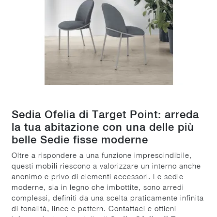
Sedia Ofelia di Target Point: arreda
la tua abitazione con una delle più
belle Sedie fisse moderne
Oltre a rispondere a una funzione imprescindibile,
questi mobili riescono a valorizzare un interno anche
anonimo e privo di elementi accessori. Le sedie
moderne, sia in legno che imbottite, sono arredi
complessi, definiti da una scelta praticamente infinita
di tonalità, linee e pattern. Contattaci e ottieni