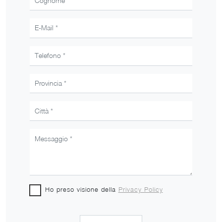
Ho preso visione della
Privacy Policy