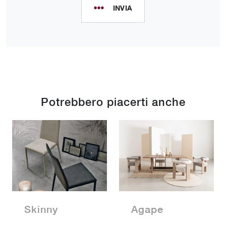
INVIA
Potrebbero piacerti anche
Skinny
Agape