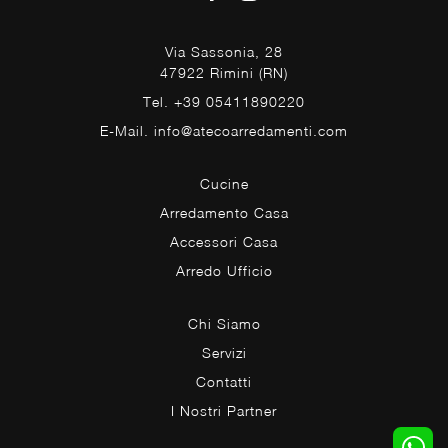
Via Sassonia, 28
47922 Rimini (RN)
Tel. +39 05411890220
E-Mail. info@atecoarredamenti.com
Cucine
Arredamento Casa
Accessori Casa
Arredo Ufficio
Chi Siamo
Servizi
Contatti
I Nostri Partner