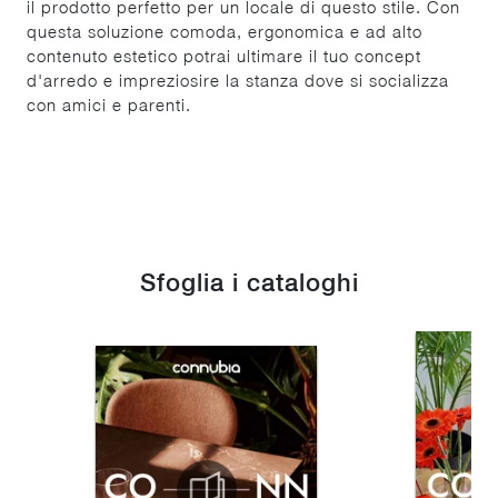
il prodotto perfetto per un locale di questo stile. Con
questa soluzione comoda, ergonomica e ad alto
contenuto estetico potrai ultimare il tuo concept
d'arredo e impreziosire la stanza dove si socializza
con amici e parenti.
Sfoglia i cataloghi