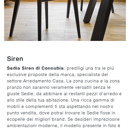
Siren
Sedia Siren di Connubia
: prediligi una tra le più
esclusive proposte della marca, specialista del
settore Arredamento Casa. La zona cucina e la zona
pranzo non saranno veramente versatili senza le
giuste Sedie, da abbinare ai restanti pezzi d'arredo e
allo stile della tua abitazione. Una ricca gamma di
mobili e complementi ti sta aspettando nel nostro
punto vendita, dove potrai trovare le Sedie fisse in
ecopelle dei migliori brand. Se desideri impreziosire
ambientazioni moderne, il modello presente in foto è