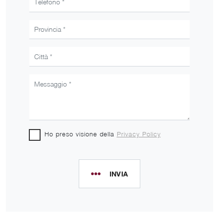
Ho preso visione della
Privacy Policy
INVIA