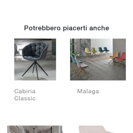
Potrebbero piacerti anche
Cabiria
Malaga
Classic