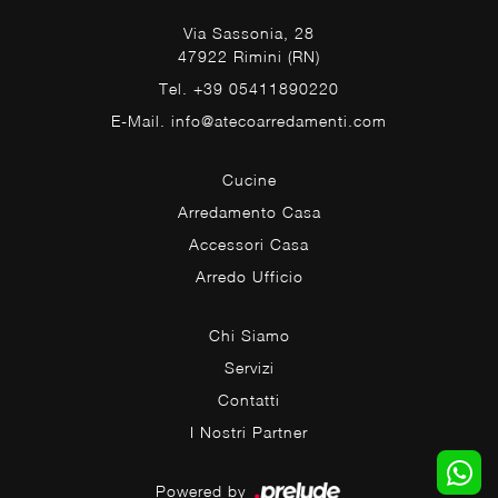
Via Sassonia, 28
47922 Rimini (RN)
Tel. +39 05411890220
E-Mail. info@atecoarredamenti.com
Cucine
Arredamento Casa
Accessori Casa
Arredo Ufficio
Chi Siamo
Servizi
Contatti
I Nostri Partner
Powered by