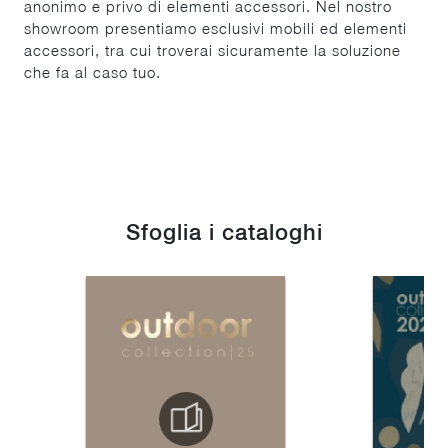
anonimo e privo di elementi accessori. Nel nostro
showroom presentiamo esclusivi mobili ed elementi
accessori, tra cui troverai sicuramente la soluzione
che fa al caso tuo.
Sfoglia i cataloghi