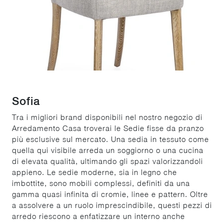
Sofia
Tra i migliori brand disponibili nel nostro negozio di
Arredamento Casa troverai le Sedie fisse da pranzo
più esclusive sul mercato. Una sedia in tessuto come
quella qui visibile arreda un soggiorno o una cucina
di elevata qualità, ultimando gli spazi valorizzandoli
appieno. Le sedie moderne, sia in legno che
imbottite, sono mobili complessi, definiti da una
gamma quasi infinita di cromie, linee e pattern. Oltre
a assolvere a un ruolo imprescindibile, questi pezzi di
arredo riescono a enfatizzare un interno anche