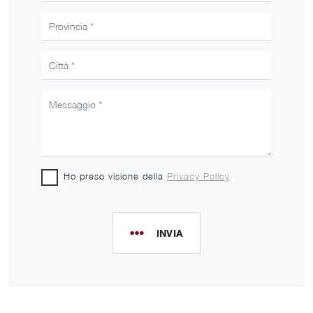
Ho preso visione della
Privacy Policy
INVIA