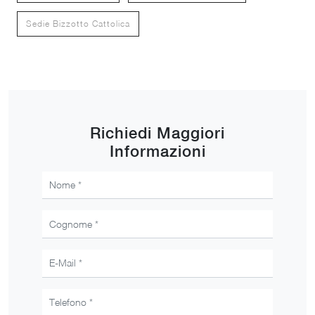
Sedie Bizzotto Cattolica
Richiedi Maggiori
Informazioni