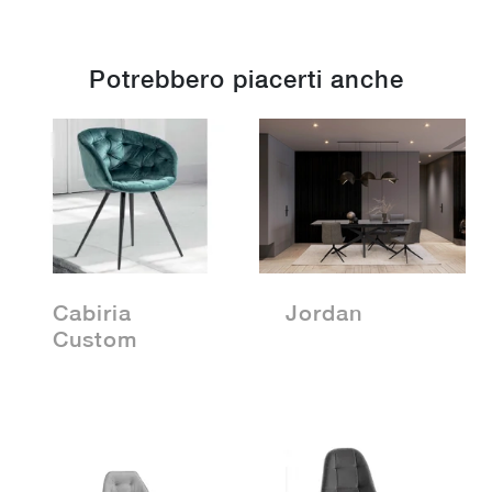
Potrebbero piacerti anche
Cabiria
Jordan
Custom