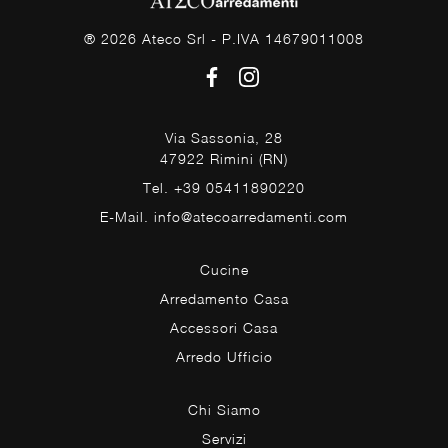
® 2026 Ateco Srl - P.IVA 14679011008
Via Sassonia, 28
47922 Rimini (RN)
Tel. +39 05411890220
E-Mail. info@atecoarredamenti.com
Cucine
Arredamento Casa
Accessori Casa
Arredo Ufficio
Chi Siamo
Servizi