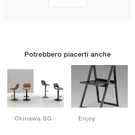
Potrebbero piacerti anche
Okinawa SG
Enjoy