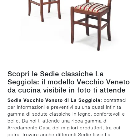
Scopri le Sedie classiche La
Seggiola: il modello Vecchio Veneto
da cucina visibile in foto ti attende
Sedia Vecchio Veneto di La Seggiola
: contattaci
per informazioni e preventivi su una quasi infinita
gamma di sedute classiche in legno, confortevoli e
belle. Da noi ti attende una ricca gamma di
Arredamento Casa dei migliori produttori, tra cui
potrai trovare anche differenti Sedie fisse La