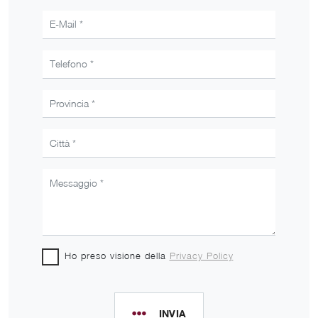
Ho preso visione della
Privacy Policy
INVIA