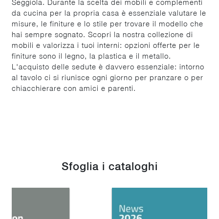
Seggiola. Durante la scelta dei mobili e complementi
da cucina per la propria casa è essenziale valutare le
misure, le finiture e lo stile per trovare il modello che
hai sempre sognato. Scopri la nostra collezione di
mobili e valorizza i tuoi interni: opzioni offerte per le
finiture sono il legno, la plastica e il metallo.
L'acquisto delle sedute è davvero essenziale: intorno
al tavolo ci si riunisce ogni giorno per pranzare o per
chiacchierare con amici e parenti.
Sfoglia i cataloghi