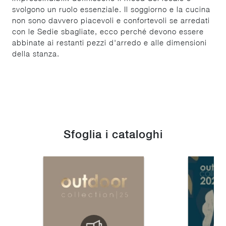
svolgono un ruolo essenziale. Il soggiorno e la cucina
non sono davvero piacevoli e confortevoli se arredati
con le Sedie sbagliate, ecco perché devono essere
abbinate ai restanti pezzi d'arredo e alle dimensioni
della stanza.
Sfoglia i cataloghi