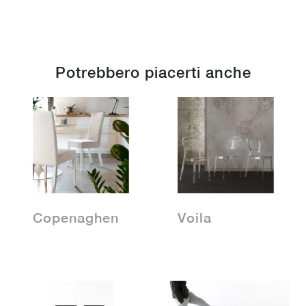
Potrebbero piacerti anche
Copenaghen
Voila