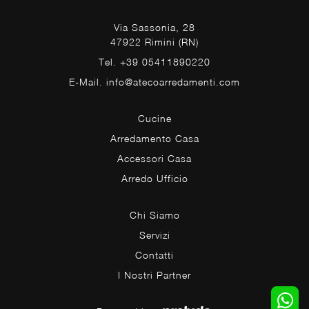
Via Sassonia, 28
47922 Rimini (RN)
Tel. +39 05411890220
E-Mail. info@atecoarredamenti.com
Cucine
Arredamento Casa
Accessori Casa
Arredo Ufficio
Chi Siamo
Servizi
Contatti
I Nostri Partner