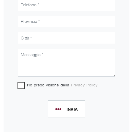
Ho preso visione della
Privacy Policy
INVIA