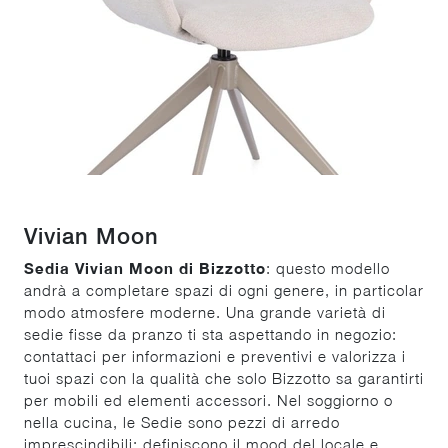
Vivian Moon
Sedia Vivian Moon di Bizzotto
: questo modello
andrà a completare spazi di ogni genere, in particolar
modo atmosfere moderne. Una grande varietà di
sedie fisse da pranzo ti sta aspettando in negozio:
contattaci per informazioni e preventivi e valorizza i
tuoi spazi con la qualità che solo Bizzotto sa garantirti
per mobili ed elementi accessori. Nel soggiorno o
nella cucina, le Sedie sono pezzi di arredo
imprescindibili: definiscono il mood del locale e