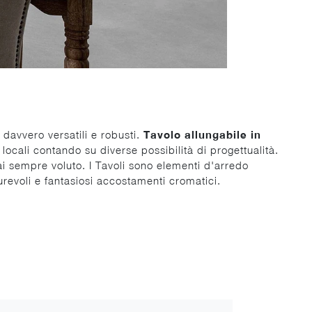
 davvero versatili e robusti.
Tavolo allungabile in
locali contando su diverse possibilità di progettualità.
hai sempre voluto. I Tavoli sono elementi d'arredo
durevoli e fantasiosi accostamenti cromatici.