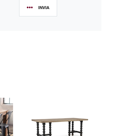
INVIA