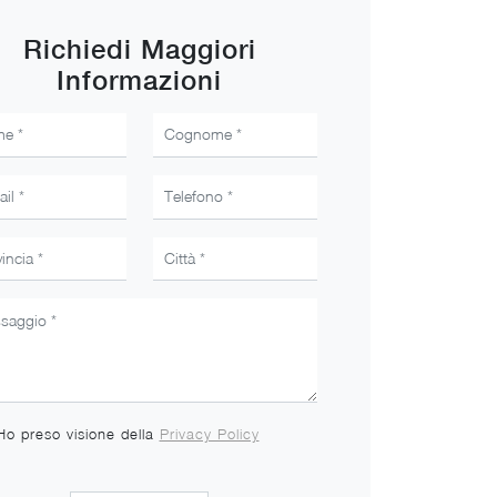
Richiedi Maggiori
Informazioni
Ho preso visione della
Privacy Policy