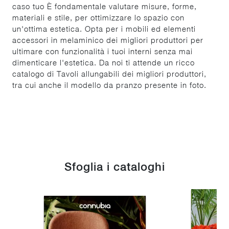
caso tuo È fondamentale valutare misure, forme,
materiali e stile, per ottimizzare lo spazio con
un'ottima estetica. Opta per i mobili ed elementi
accessori in melaminico dei migliori produttori per
ultimare con funzionalità i tuoi interni senza mai
dimenticare l'estetica. Da noi ti attende un ricco
catalogo di Tavoli allungabili dei migliori produttori,
tra cui anche il modello da pranzo presente in foto.
Sfoglia i cataloghi