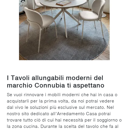
I Tavoli allungabili moderni del
marchio Connubia ti aspettano
Se vuoi rinnovare i mobili moderni che hai in casa o
acquistarli per la prima volta, da noi potrai vedere
dal vivo le soluzioni più esclusive sul mercato. Nel
nostro sito dedicato all'Arredamento Casa potrai
trovare tutto ciò di cui hai necessità per il soggiorno o
la zona cucina. Durante la scelta del tavolo che fa al