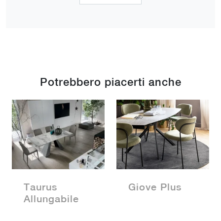
Potrebbero piacerti anche
Taurus
Giove Plus
Allungabile