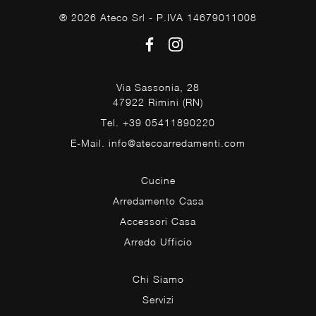
® 2026 Ateco Srl - P.IVA 14679011008
Via Sassonia, 28
47922 Rimini (RN)
Tel. +39 05411890220
E-Mail. info@atecoarredamenti.com
Cucine
Arredamento Casa
Accessori Casa
Arredo Ufficio
Chi Siamo
Servizi