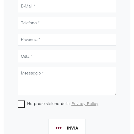
Ho preso visione della
Privacy Policy
INVIA